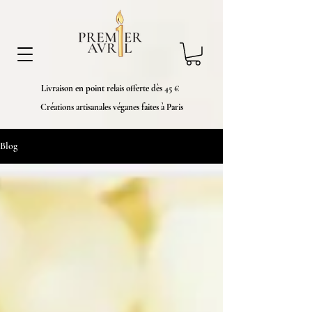
Livraison en point relais offerte dès 45 €
Créations artisanales véganes faites à Paris
Blog