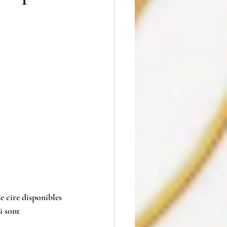
e cire disponibles 
i sont 