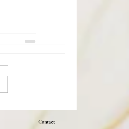
Contact