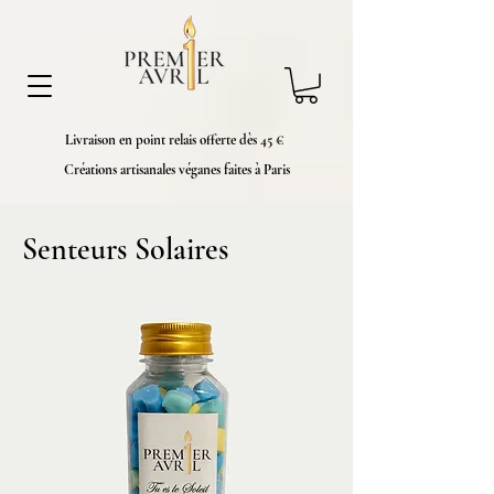
Livraison en point relais offerte dès 45 €
Créations artisanales véganes faites à Paris
Senteurs Solaires