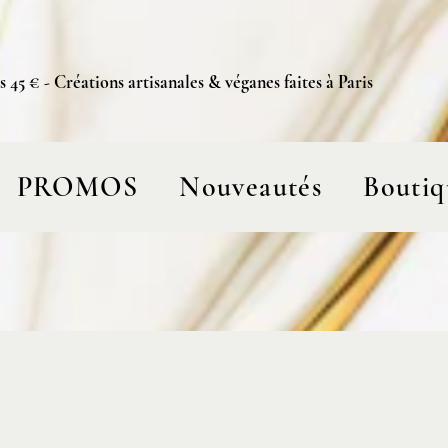
s 45 € - Créations artisanales & véganes faites à Paris
PROMOS
Nouveautés
Boutiq