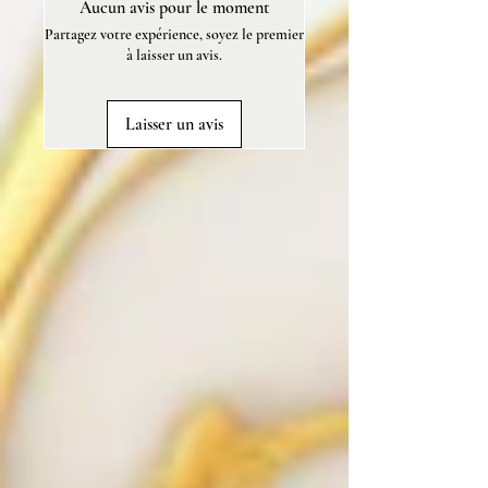
Aucun avis pour le moment
28 g.
Partagez votre expérience, soyez le premier
à laisser un avis.
Laisser un avis