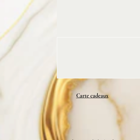
Carte cadeaux