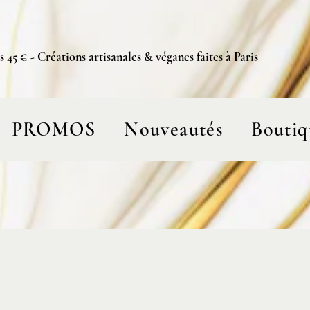
s 45 € - Créations artisanales & véganes faites à Paris
PROMOS
Nouveautés
Boutiq