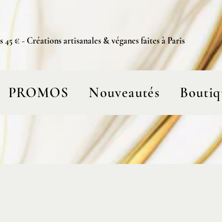
s 45 € - Créations artisanales & véganes faites à Paris
PROMOS
Nouveautés
Boutiq