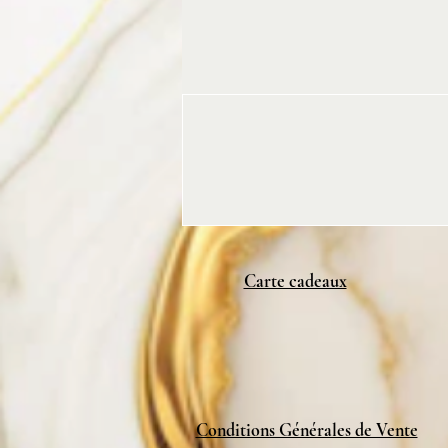
Carte cadeaux
Conditions Générales de Vente