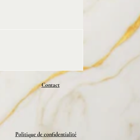
Contact
Politique de confidentialité