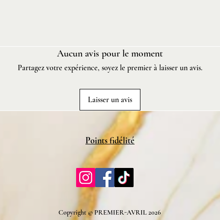
Aucun avis pour le moment
Partagez votre expérience, soyez le premier à laisser un avis.
Laisser un avis
Points fidélité
Copyright © PREMIER-AVRIL 2026